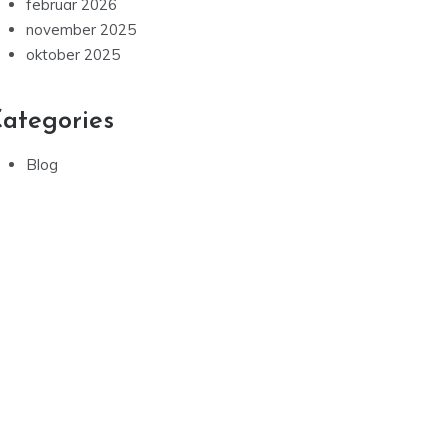
februar 2026
november 2025
oktober 2025
ategories
Blog