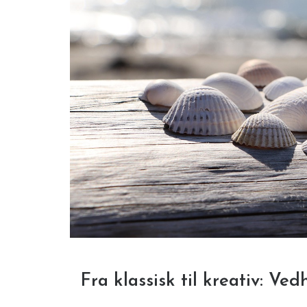
Fra klassisk til kreativ: V